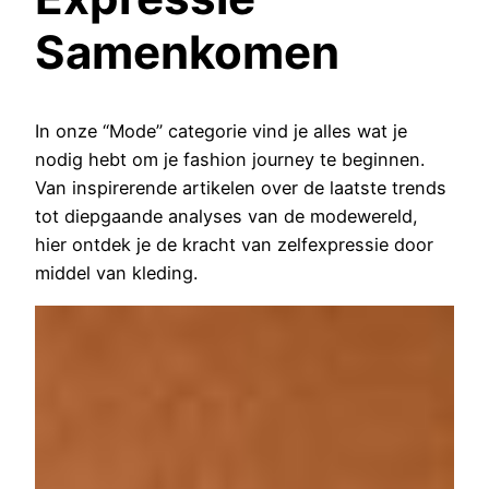
Samenkomen
In onze “Mode” categorie vind je alles wat je
nodig hebt om je fashion journey te beginnen.
Van inspirerende artikelen over de laatste trends
tot diepgaande analyses van de modewereld,
hier ontdek je de kracht van zelfexpressie door
middel van kleding.