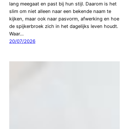
lang meegaat en past bij hun stijl. Daarom is het
slim om niet alleen naar een bekende naam te
kijken, maar ook naar pasvorm, afwerking en hoe
de spijkerbroek zich in het dagelijks leven houdt.
Waar…
20/07/2026