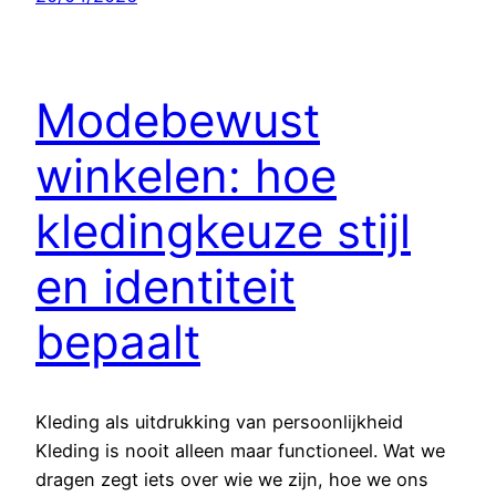
Modebewust
winkelen: hoe
kledingkeuze stijl
en identiteit
bepaalt
Kleding als uitdrukking van persoonlijkheid
Kleding is nooit alleen maar functioneel. Wat we
dragen zegt iets over wie we zijn, hoe we ons