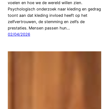
voelen en hoe we de wereld willen zien.
Psychologisch onderzoek naar kleding en gedrag
toont aan dat kleding invloed heeft op het
zelfvertrouwen, de stemming en zelfs de
prestaties. Mensen passen hun…
02/04/2026