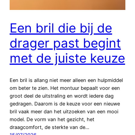
Een bril die bij de
drager past begint
met de juiste keuze
Een bril is allang niet meer alleen een hulpmiddel
om beter te zien. Het montuur bepaalt voor een
groot deel de uitstraling en wordt iedere dag
gedragen. Daarom is de keuze voor een nieuwe
bril vaak meer dan het uitzoeken van een mooi
model. De vorm van het gezicht, het
draagcomfort, de sterkte van de…