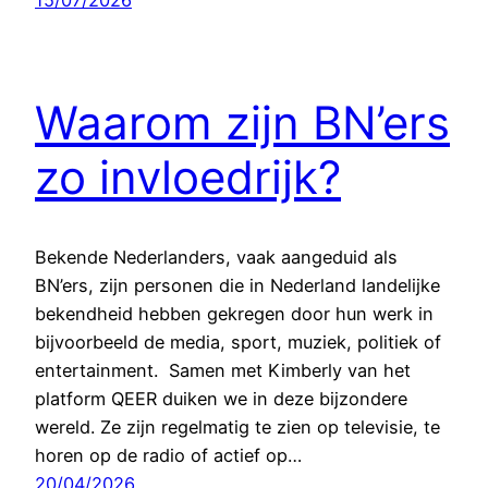
15/07/2026
Waarom zijn BN’ers
zo invloedrijk?
Bekende Nederlanders, vaak aangeduid als
BN’ers, zijn personen die in Nederland landelijke
bekendheid hebben gekregen door hun werk in
bijvoorbeeld de media, sport, muziek, politiek of
entertainment. Samen met Kimberly van het
platform QEER duiken we in deze bijzondere
wereld. Ze zijn regelmatig te zien op televisie, te
horen op de radio of actief op…
20/04/2026