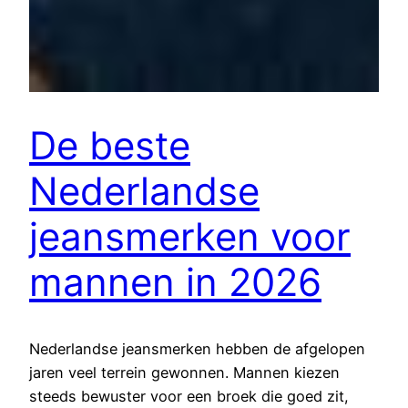
De beste
Nederlandse
jeansmerken voor
mannen in 2026
Nederlandse jeansmerken hebben de afgelopen
jaren veel terrein gewonnen. Mannen kiezen
steeds bewuster voor een broek die goed zit,