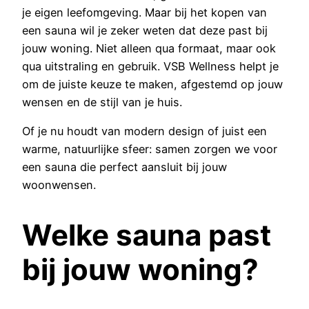
je eigen leefomgeving. Maar bij het kopen van
een sauna wil je zeker weten dat deze past bij
jouw woning. Niet alleen qua formaat, maar ook
qua uitstraling en gebruik. VSB Wellness helpt je
om de juiste keuze te maken, afgestemd op jouw
wensen en de stijl van je huis.
Of je nu houdt van modern design of juist een
warme, natuurlijke sfeer: samen zorgen we voor
een sauna die perfect aansluit bij jouw
woonwensen.
Welke sauna past
bij jouw woning?