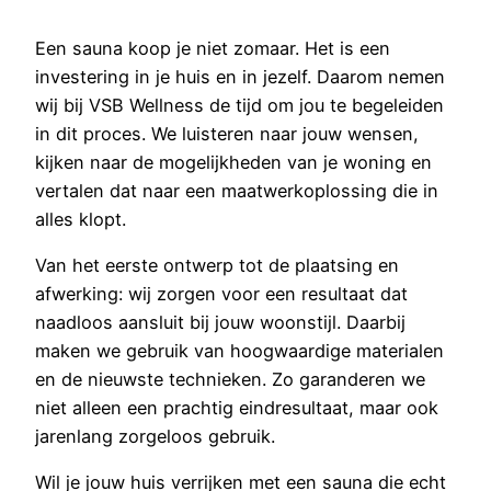
Een sauna koop je niet zomaar. Het is een
investering in je huis en in jezelf. Daarom nemen
wij bij VSB Wellness de tijd om jou te begeleiden
in dit proces. We luisteren naar jouw wensen,
kijken naar de mogelijkheden van je woning en
vertalen dat naar een maatwerkoplossing die in
alles klopt.
Van het eerste ontwerp tot de plaatsing en
afwerking: wij zorgen voor een resultaat dat
naadloos aansluit bij jouw woonstijl. Daarbij
maken we gebruik van hoogwaardige materialen
en de nieuwste technieken. Zo garanderen we
niet alleen een prachtig eindresultaat, maar ook
jarenlang zorgeloos gebruik.
Wil je jouw huis verrijken met een sauna die echt