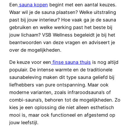
Een
sauna kopen
begint met een aantal keuzes.
Waar wil je de sauna plaatsen? Welke uitstraling
past bij jouw interieur? Hoe vaak ga je de sauna
gebruiken en welke werking past het beste bij
jouw lichaam? VSB Wellness begeleidt je bij het
beantwoorden van deze vragen en adviseert je
over de mogelijkheden.
De keuze voor een
finse sauna thuis
is nog altijd
populair. De intense warmte en de traditionele
saunabeleving maken dit type sauna geliefd bij
liefhebbers van pure ontspanning. Maar ook
moderne varianten, zoals infraroodsauna’s of
combi-sauna’s, behoren tot de mogelijkheden. Zo
kies je een oplossing die niet alleen esthetisch
mooi is, maar ook functioneel en afgestemd op
jouw leefstijl.