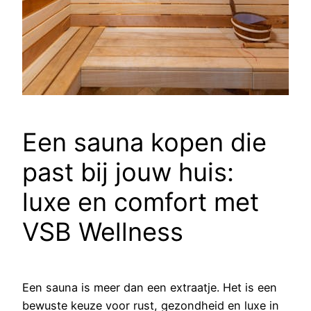
Een sauna kopen die
past bij jouw huis:
luxe en comfort met
VSB Wellness
Een sauna is meer dan een extraatje. Het is een
bewuste keuze voor rust, gezondheid en luxe in