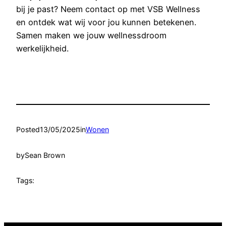
bij je past? Neem contact op met VSB Wellness
en ontdek wat wij voor jou kunnen betekenen.
Samen maken we jouw wellnessdroom
werkelijkheid.
Posted
13/05/2025
in
Wonen
by
Sean Brown
Tags: