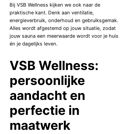
Bij VSB Wellness kijken we ook naar de
praktische kant. Denk aan ventilatie,
energieverbruik, onderhoud en gebruiksgemak.
Alles wordt afgestemd op jouw situatie, zodat
jouw sauna een meerwaarde wordt voor je huis
én je dagelijks leven.
VSB Wellness:
persoonlijke
aandacht en
perfectie in
maatwerk