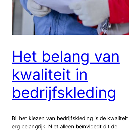
Het belang van
kwaliteit in
bedrijfskleding
Bij het kiezen van bedrijfskleding is de kwaliteit
erg belangrijk. Niet alleen beïnvloedt dit de