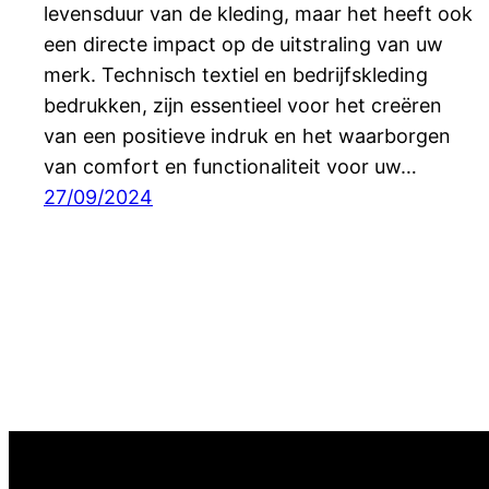
levensduur van de kleding, maar het heeft ook
een directe impact op de uitstraling van uw
merk. Technisch textiel en bedrijfskleding
bedrukken, zijn essentieel voor het creëren
van een positieve indruk en het waarborgen
van comfort en functionaliteit voor uw…
27/09/2024